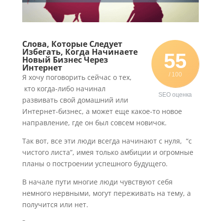
Слова, Которые Следует
Избегать, Когда Начинаете
55
Новый Бизнес Через
Интернет
/ 100
Я хочу поговорить сейчас о тех,
кто когда-либо начинал
SEO оценка
развивать свой домашний или
Интернет-бизнес, а может еще какое-то новое
направление, где он был совсем новичок.
Так вот, все эти люди всегда начинают с нуля, “с
чистого листа”, имея только амбиции и огромные
планы о построении успешного будущего.
В начале пути многие люди чувствуют себя
немного нервными, могут переживать на тему, а
получится или нет.