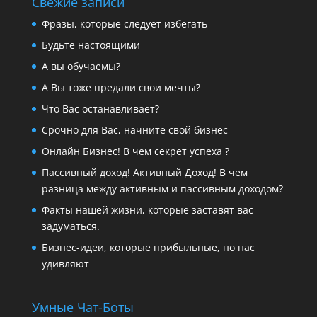
Свежие записи
Фразы, которые следует избегать
Будьте настоящими
А вы обучаемы?
А Вы тоже предали свои мечты?
Что Вас останавливает?
Cрочно для Вас, начните свой бизнес
Онлайн Бизнес! В чем секрет успеха ?
Пассивный доход! Активный Доход! В чем
разница между активным и пассивным доходом?
Факты нашей жизни, которые заставят вас
задуматься.
Бизнес-идеи, которые прибыльные, но нас
удивляют
Умные Чат-Боты