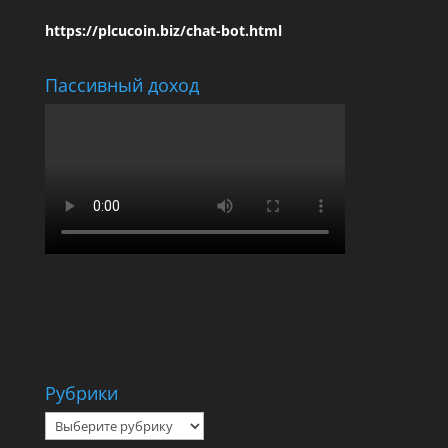
https://plcucoin.biz/chat-bot.html
Пассивный доход
Рубрики
Рубрики