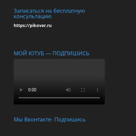
Записаться на бесплатную
консультацию
https://pikover.ru
МОЙ ЮТУБ — ПОДПИШИСЬ
Мы Вконтакте- Подпишись