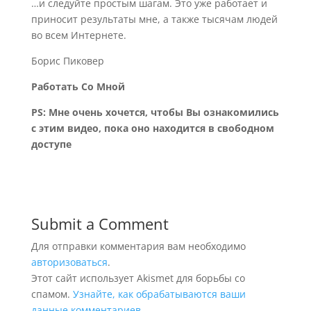
…и следуйте простым шагам. Это уже работает и
приносит результаты мне, а также тысячам людей
во всем Интернете.
Борис Пиковер
Работать Со Мной
PS: Мне очень хочется, чтобы Вы ознакомились
с этим видео, пока оно находится в свободном
доступе
Submit a Comment
Для отправки комментария вам необходимо
авторизоваться
.
Этот сайт использует Akismet для борьбы со
спамом.
Узнайте, как обрабатываются ваши
данные комментариев
.