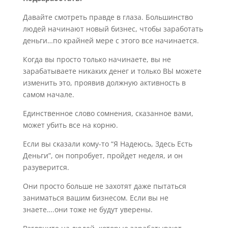
Давайте смотреть правде в глаза. Большинство
людей начинают новый бизнес, чтобы заработать
деньги…по крайней мере с этого все начинается.
Когда вы просто только начинаете, вы не
зарабатываете никаких денег и только ВЫ можете
изменить это, проявив должную активность в
самом начале.
Единственное слово сомнения, сказанное вами,
может убить все на корню.
Если вы сказали кому-то “Я Надеюсь, Здесь Есть
Деньги”, он попробует, пройдет неделя, и он
разуверится.
Они просто больше не захотят даже пытаться
заниматься вашим бизнесом. Если вы не
знаете….они тоже не будут уверены.