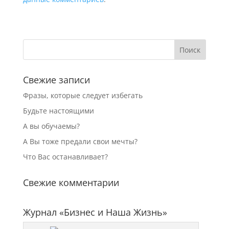
Свежие записи
Фразы, которые следует избегать
Будьте настоящими
А вы обучаемы?
А Вы тоже предали свои мечты?
Что Вас останавливает?
Свежие комментарии
Журнал «Бизнес и Наша Жизнь»