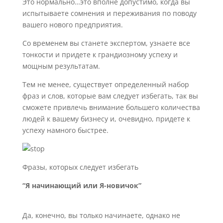
Это нормально…это вполне допустимо, когда вы
испытываете сомнения и переживания по поводу
вашего нового предприятия.
Со временем вы станете экспертом, узнаете все
тонкости и придете к грандиозному успеху и
мощным результатам.
Тем не менее, существует определенный набор
фраз и слов, которые вам следует избегать, так вы
сможете привлечь внимание большего количества
людей к вашему бизнесу и, очевидно, придете к
успеху намного быстрее.
Фразы, которых следует избегать
“Я начинающий или Я-новичок”
Да, конечно, вы только начинаете, однако не