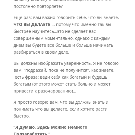
постоянно повторяете?
Ещё раз: вам важно говорить себе, что вы знаете,
ЧТО ВЫ ДЕЛАЕТЕ
… потому что именно так вы
быстрее научитесь…это не сделает вас
совершенным моментально, однако с каждым
днем вы будете все больше и больше начинать
разбираться в своем деле.
Вы должны изображать уверенность. Я не говорю
вам “подражай, пока не получится”, как знаете,
есть фраза: веди себя как богатый и будешь
богатым (от этого может стать больно и может
привести к разочарованию)…
Я просто говорю вам, что вы должны знать и
понимать что вы делаете, если хотите расти
быстро.
“Я Думаю, Здесь Можно Немного
Подзаработать.”