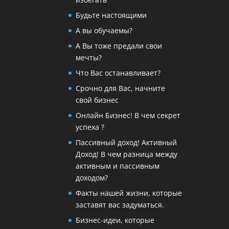
Будьте настоящими
А вы обучаемы?
А Вы тоже предали свои
мечты?
Что Вас останавливает?
Cрочно для Вас, начните
свой бизнес
Онлайн Бизнес! В чем секрет
успеха ?
Пассивный доход! Активный
Доход! В чем разница между
активным и пассивным
доходом?
Факты нашей жизни, которые
заставят вас задуматься.
Бизнес-идеи, которые