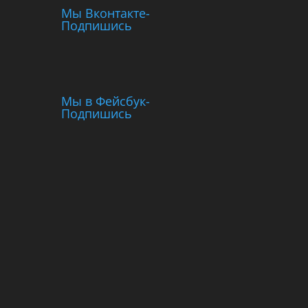
Мы Вконтакте-
Подпишись
Мы в Фейсбук-
Подпишись