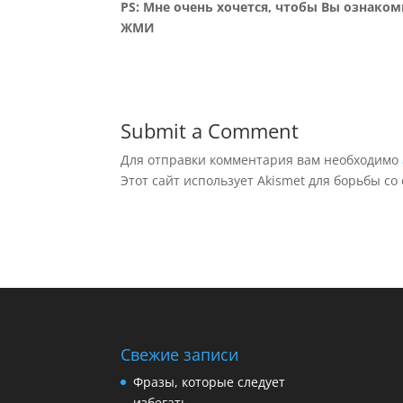
PS: Мне очень хочется, чтобы Вы ознаком
ЖМИ
Submit a Comment
Для отправки комментария вам необходимо
Этот сайт использует Akismet для борьбы со
Свежие записи
Фразы, которые следует
избегать