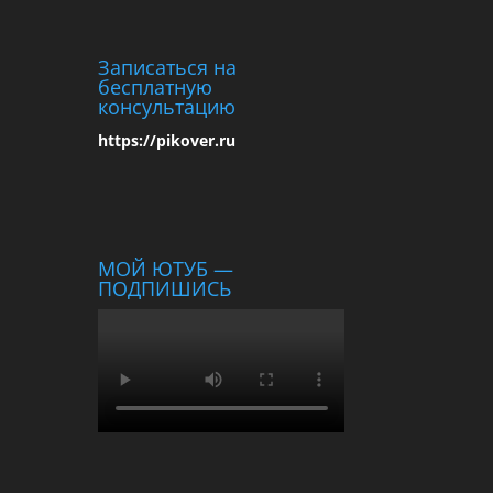
Записаться на
бесплатную
консультацию
https://pikover.ru
МОЙ ЮТУБ —
ПОДПИШИСЬ